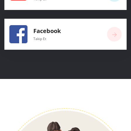
Facebook
Takip Et