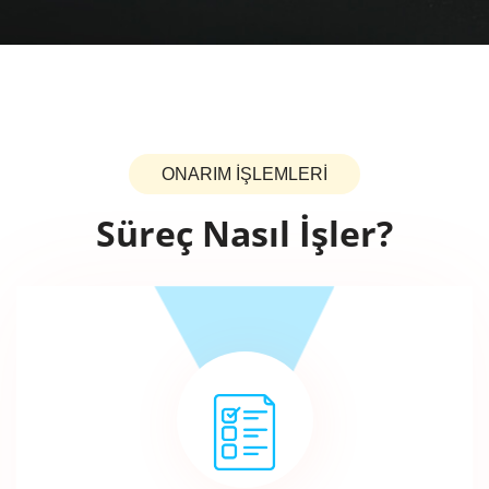
ONARIM İŞLEMLERİ
Süreç Nasıl İşler?