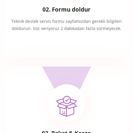
02. Formu doldur
Teknik destek servis formu sayfamızdan gerekli bilgileri
doldurun. Söz veriyoruz 2 dakikadan fazla sürmeyecek.