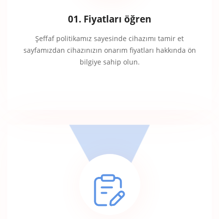
01. Fiyatları öğren
Şeffaf politikamız sayesinde cihazımı tamir et
sayfamızdan cihazınızın onarım fiyatları hakkında ön
bilgiye sahip olun.