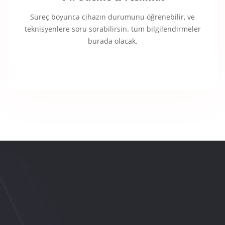
Süreç boyunca cihazın durumunu öğrenebilir, ve
teknisyenlere soru sorabilirsin. tüm bilgilendirmeler
burada olacak.