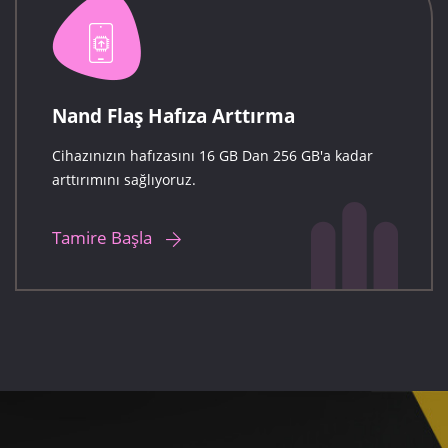
Nand Flaş Hafıza Arttırma
Cihazınızın hafızasını 16 GB Dan 256 GB'a kadar
arttırımını sağlıyoruz.
Tamire Başla