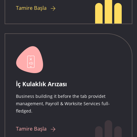
Tamire Başla
İç Kulaklık Arızası
Business building it before the tab providet
management, Payroll & Worksite Services full-
fledged.
Tamire Başla