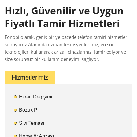
Hızlı, Güvenilir ve Uygun
Fiyatlı Tamir Hizmetleri
Fonobi olarak, geniş bir yelpazede telefon tamiri hizmetleri
sunuyoruz.Alanında uzman teknisyenlerimiz, en son
teknolojileri kullanarak arızalı cihazlarınızı tamir ediyor ve
size sorunsuz bir kullanım deneyimi sağlıyor.
Hizmetlerimiz
Ekran Değişimi
Bozuk Pil
Sıvı Teması
Hoparlör Arızası