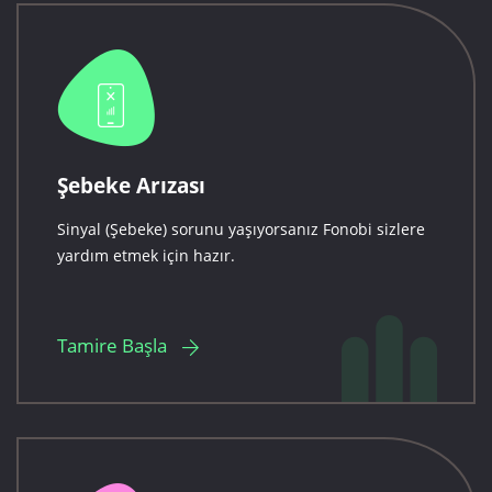
Şebeke Arızası
Sinyal (Şebeke) sorunu yaşıyorsanız Fonobi sizlere
yardım etmek için hazır.
Tamire Başla