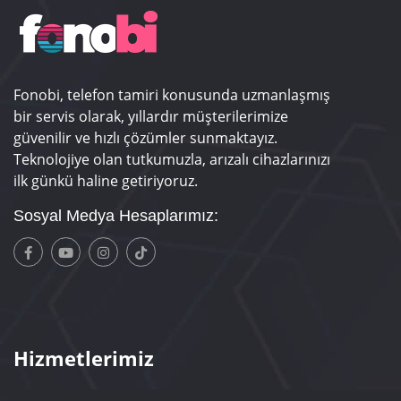
Fonobi, telefon tamiri konusunda uzmanlaşmış
bir servis olarak, yıllardır müşterilerimize
güvenilir ve hızlı çözümler sunmaktayız.
Teknolojiye olan tutkumuzla, arızalı cihazlarınızı
ilk günkü haline getiriyoruz.
Sosyal Medya Hesaplarımız:
Hizmetlerimiz