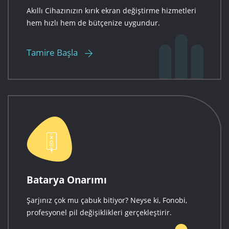
Akıllı Cihazınızın kırık ekran değiştirme hizmetleri
hem hızlı hem de bütçenize uygundur.
Tamire Başla
Batarya Onarımı
Şarjınız çok mu çabuk bitiyor? Neyse ki, Fonobi,
profesyonel pil değişiklikleri gerçekleştirir.