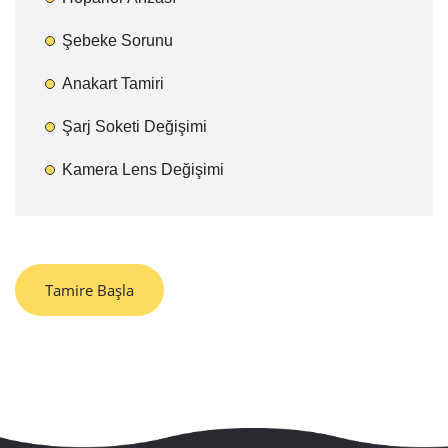
Şebeke Sorunu
Anakart Tamiri
Şarj Soketi Değişimi
Kamera Lens Değişimi
Tamire Başla