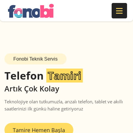
Fonobi Teknik Servis
Telefon
Tamiri
Artık Çok Kolay
Teknolojiye olan tutkumuzla, arızalı telefon, tablet ve akıllı
saatlerinizi ilk günkü haline getiriyoruz
Tamire Hemen Başla