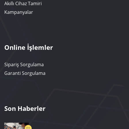
Akıllı Cihaz Tamiri
Kampanyalar
Online İşlemler
Sipariş Sorgulama
Garanti Sorgulama
Son Haberler
01