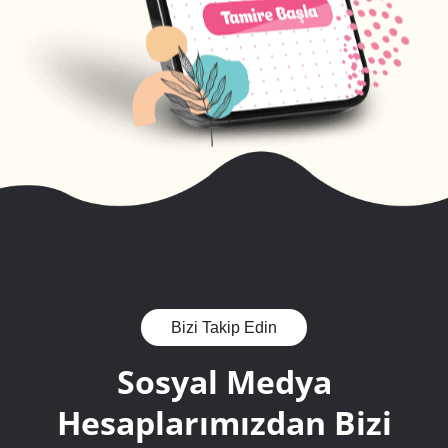
Bizi Takip Edin
Sosyal Medya
Hesaplarımızdan
Bizi