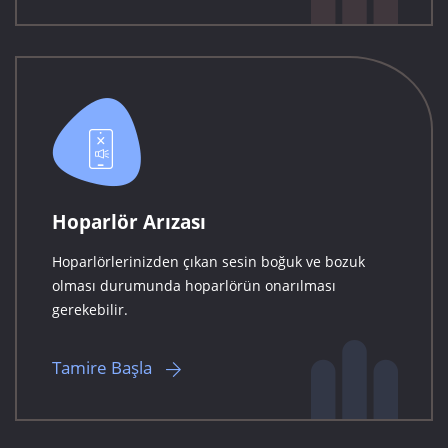
Hoparlör Arızası
Hoparlörlerinizden çıkan sesin boğuk ve bozuk
olması durumunda hoparlörün onarılması
gerekebilir.
Tamire Başla