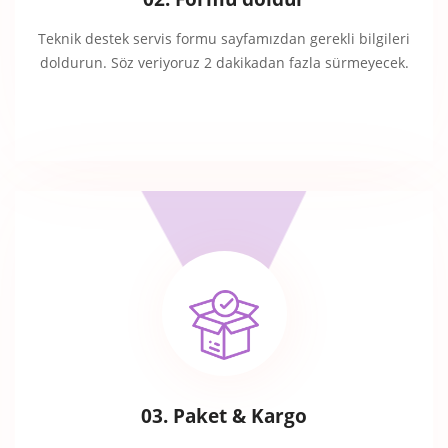
Teknik destek servis formu sayfamızdan gerekli bilgileri
doldurun. Söz veriyoruz 2 dakikadan fazla sürmeyecek.
03. Paket & Kargo