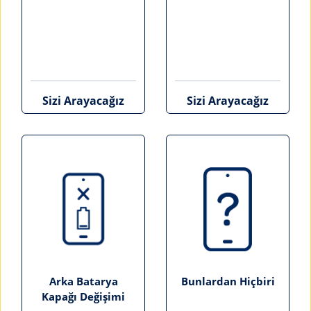
Sizi Arayacağız
Sizi Arayacağız
Arka Batarya
Bunlardan Hiçbiri
Kapağı Değişimi