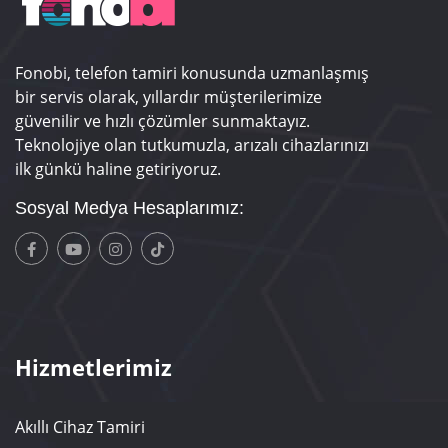
Fonobi, telefon tamiri konusunda uzmanlaşmış
bir servis olarak, yıllardır müşterilerimize
güvenilir ve hızlı çözümler sunmaktayız.
Teknolojiye olan tutkumuzla, arızalı cihazlarınızı
ilk günkü haline getiriyoruz.
Sosyal Medya Hesaplarımız:
Hizmetlerimiz
Akıllı Cihaz Tamiri