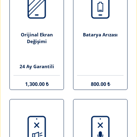
Orijinal Ekran
Batarya Arızası
Değişimi
24 Ay Garantili
1,300.00 ₺
800.00 ₺