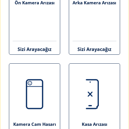
Ön Kamera Arızası
Arka Kamera Arızası
Sizi Arayacağız
Sizi Arayacağız
Kamera Cam Hasarı
Kasa Arızası