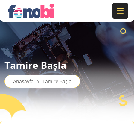
Tamire Başla
Anasayfa
Tamire Başla