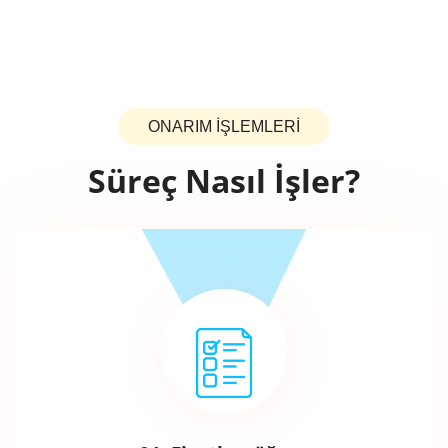
ONARIM İŞLEMLERİ
Süreç Nasıl İşler?