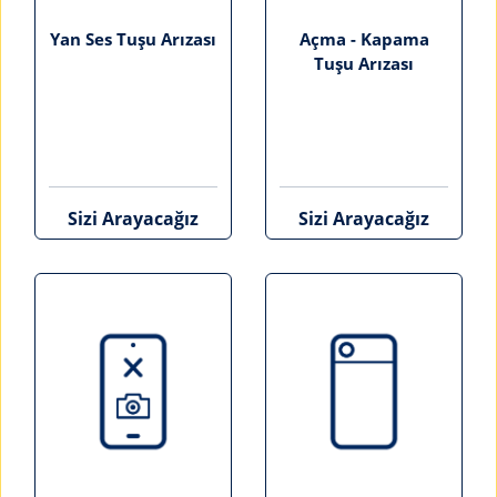
Yan Ses Tuşu Arızası
Açma - Kapama
Tuşu Arızası
Sizi Arayacağız
Sizi Arayacağız