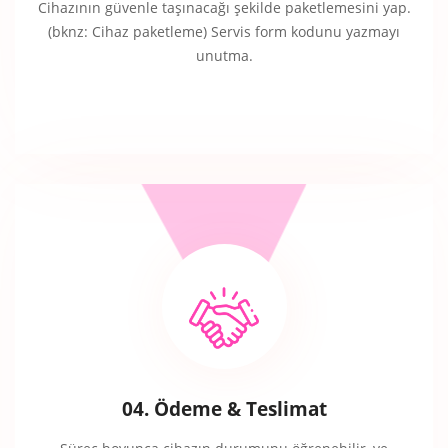
Cihazının güvenle taşınacağı şekilde paketlemesini yap.
(bknz: Cihaz paketleme) Servis form kodunu yazmayı
unutma.
04. Ödeme & Teslimat