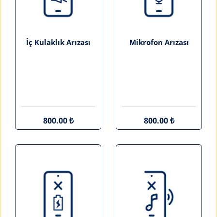
İç Kulaklık Arızası
Mikrofon Arızası
800.00 ₺
800.00 ₺