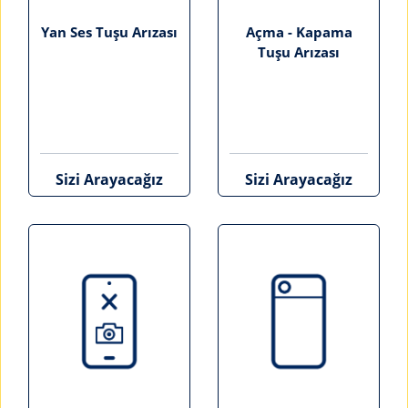
Yan Ses Tuşu Arızası
Açma - Kapama
Tuşu Arızası
Sizi Arayacağız
Sizi Arayacağız