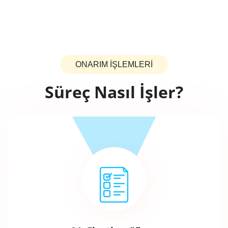
ONARIM İŞLEMLERİ
Süreç Nasıl İşler?