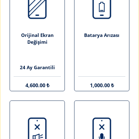
Orijinal Ekran
Batarya Arızası
Değişimi
24 Ay Garantili
4,600.00 ₺
1,000.00 ₺