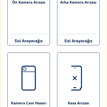
Ön Kamera Arızası
Arka Kamera Arızası
Sizi Arayacağız
Sizi Arayacağız
Kamera Cam Hasarı
Kasa Arızası