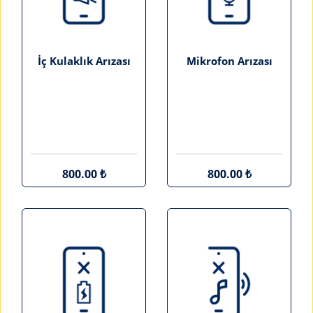
İç Kulaklık Arızası
Mikrofon Arızası
800.00 ₺
800.00 ₺