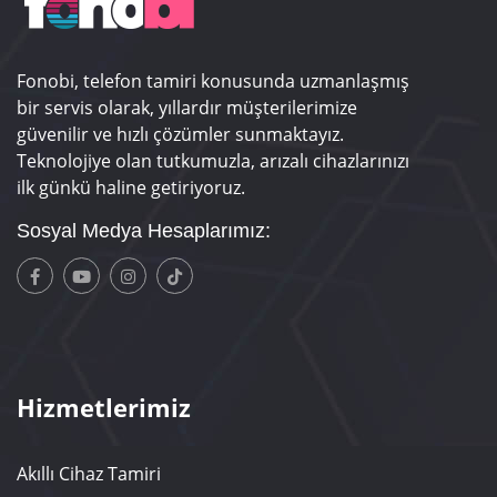
Fonobi, telefon tamiri konusunda uzmanlaşmış
bir servis olarak, yıllardır müşterilerimize
güvenilir ve hızlı çözümler sunmaktayız.
Teknolojiye olan tutkumuzla, arızalı cihazlarınızı
ilk günkü haline getiriyoruz.
Sosyal Medya Hesaplarımız:
Hizmetlerimiz
Akıllı Cihaz Tamiri