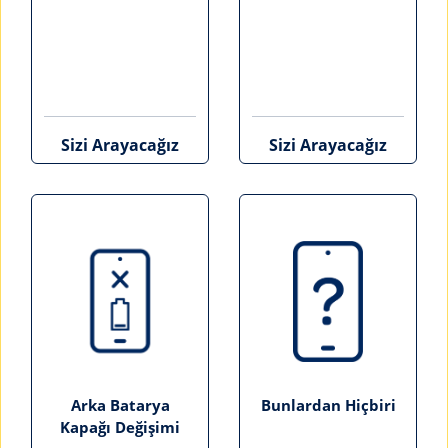
Sizi Arayacağız
Sizi Arayacağız
Arka Batarya
Bunlardan Hiçbiri
Kapağı Değişimi