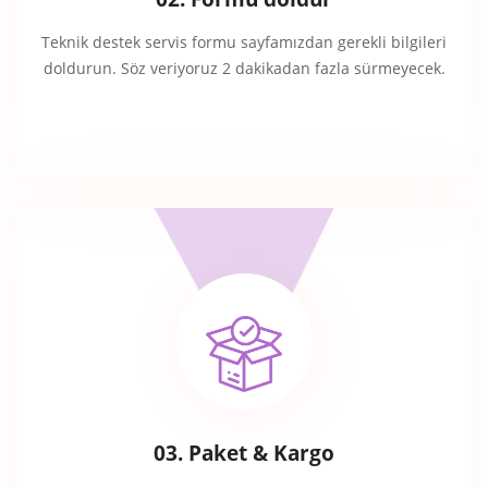
Teknik destek servis formu sayfamızdan gerekli bilgileri
doldurun. Söz veriyoruz 2 dakikadan fazla sürmeyecek.
03. Paket & Kargo