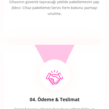
Cihazının güvenle taşınacağı şekilde paketlemesini yap.
(bknz: Cihaz paketleme) Servis form kodunu yazmayı
unutma.
04. Ödeme & Teslimat