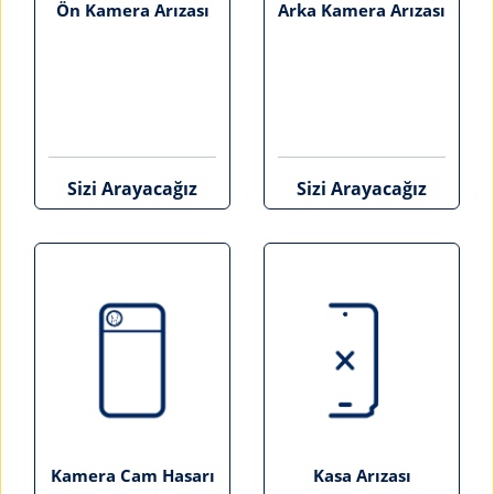
Ön Kamera Arızası
Arka Kamera Arızası
Sizi Arayacağız
Sizi Arayacağız
Kamera Cam Hasarı
Kasa Arızası