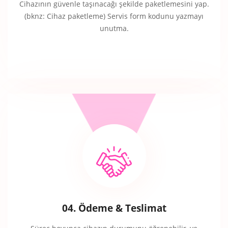
Cihazının güvenle taşınacağı şekilde paketlemesini yap.
(bknz: Cihaz paketleme) Servis form kodunu yazmayı
unutma.
04. Ödeme & Teslimat