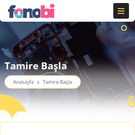
Tamire Başla
Anasayfa
Tamire Başla