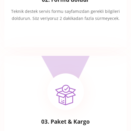
Teknik destek servis formu sayfamızdan gerekli bilgileri
doldurun. Söz veriyoruz 2 dakikadan fazla sürmeyecek.
03. Paket & Kargo