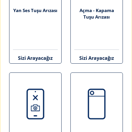
Yan Ses Tuşu Arızası
Açma - Kapama
Tuşu Arızası
Sizi Arayacağız
Sizi Arayacağız