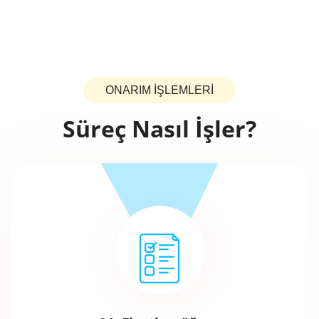
ONARIM İŞLEMLERİ
Süreç Nasıl İşler?