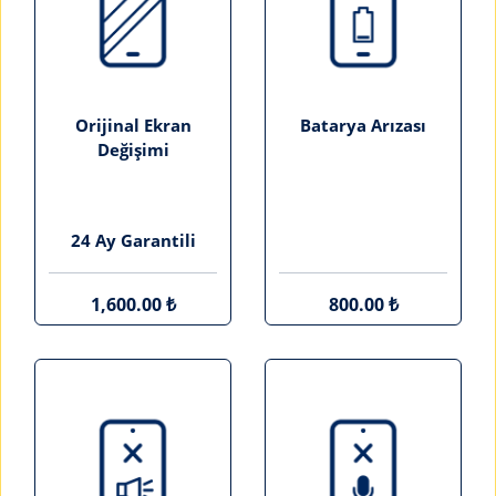
Orijinal Ekran
Batarya Arızası
Değişimi
24 Ay Garantili
1,600.00 ₺
800.00 ₺