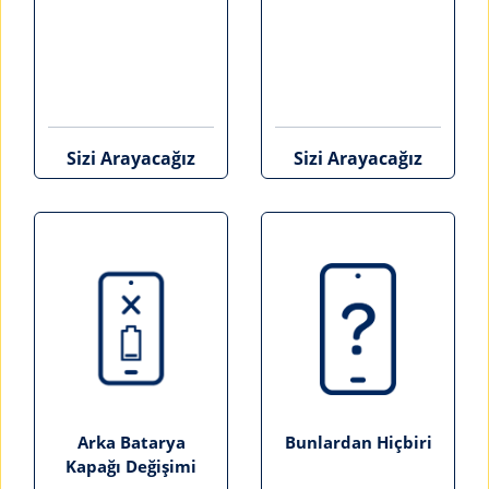
Sizi Arayacağız
Sizi Arayacağız
Arka Batarya
Bunlardan Hiçbiri
Kapağı Değişimi