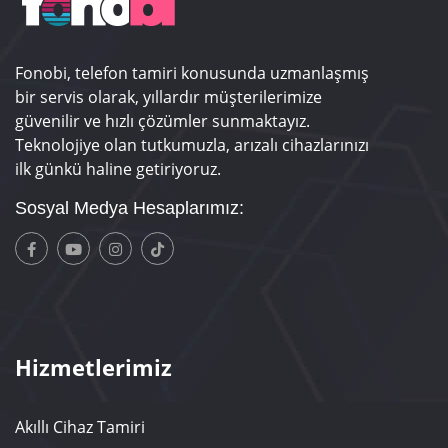
Fonobi, telefon tamiri konusunda uzmanlaşmış
bir servis olarak, yıllardır müşterilerimize
güvenilir ve hızlı çözümler sunmaktayız.
Teknolojiye olan tutkumuzla, arızalı cihazlarınızı
ilk günkü haline getiriyoruz.
Sosyal Medya Hesaplarımız:
Hizmetlerimiz
Akıllı Cihaz Tamiri